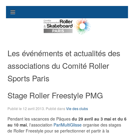
Les événéments et actualités des
associations du Comité Roller
Sports Paris
Stage Roller Freestyle PMG
Publié le
12 avril 2013
. Publié dans
Vie des clubs
Pendant les vacances de Pâques
du 29 avril au 3 mai et du 6
au 10 mai
, l'association
PariMultiGlisse
organise des stages
de Roller Freestyle pour se perfectionner et partir à la