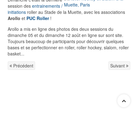
session des
entrainements /
initiations
roller au Stade de la Muette, avec les associations
Arollo
et
PUC Roller
!
Arollo a mis en ligne des photos des deux sessions du
dimanche 05 et du dimanche 12 août en ligne sur sont site.
Toujours beaucoup de participants pour découvrir quelques
bases et se perfectionner en roller, roller hockey, slalom, roller
basket...
Précédent
Suivant