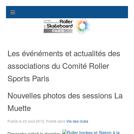
Les événéments et actualités des
associations du Comité Roller
Sports Paris
Nouvelles photos des sessions La
Muette
Publié le
22 août 2012
. Publié dans
Vie des clubs
Dimanche c'était la dernière