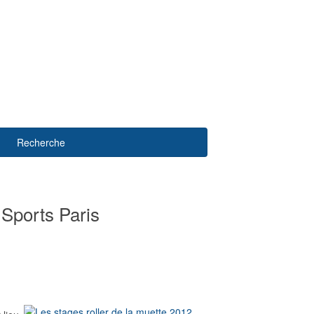
Recherche
 Sports Paris