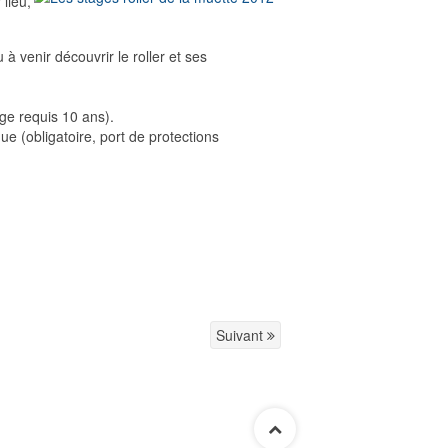
 lieu,
à venir découvrir le roller et ses
ge requis 10 ans).
ue (obligatoire, port de protections
Suivant