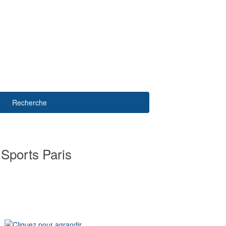
Recherche
 Sports Paris