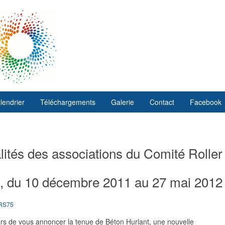
lendrier
Téléchargements
Galerie
Contact
Facebook
ités des associations du Comité Roller
t, du 10 décembre 2011 au 27 mai 2012
DRS75
ers de vous annoncer la tenue de Béton Hurlant, une nouvelle