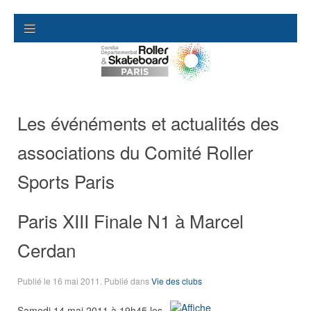
Les événéments et actualités des
associations du Comité Roller
Sports Paris
Paris XIII Finale N1 à Marcel
Cerdan
Publié le
16 mai 2011
. Publié dans
Vie des clubs
Samedi 14 mai 2011 à 19h45 les