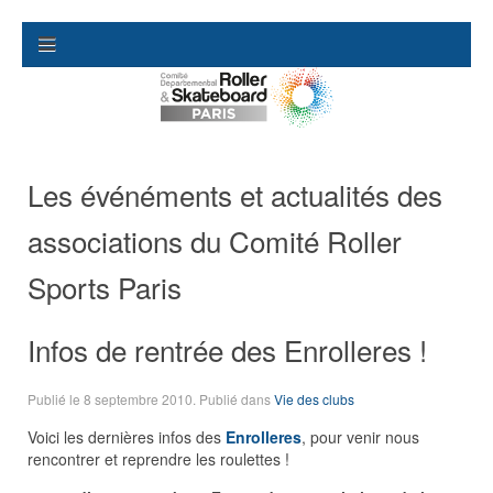
Les événéments et actualités des
associations du Comité Roller
Sports Paris
Infos de rentrée des Enrolleres !
Publié le
8 septembre 2010
. Publié dans
Vie des clubs
Voici les dernières infos des
Enrolleres
, pour venir nous
rencontrer et reprendre les roulettes !