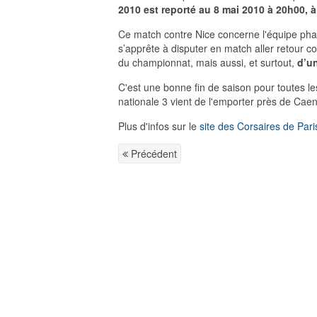
2010 est reporté au 8 mai 2010 à 20h00, 
Ce match contre Nice concerne l'équipe pha
s’apprête à disputer en match aller retour c
du championnat, mais aussi, et surtout,
d’u
C'est une bonne fin de saison pour toutes le
nationale 3 vient de l'emporter près de Cae
Plus d'infos sur le
site des Corsaires de Paris
Précédent