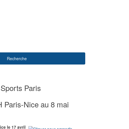
Recherche
 Sports Paris
 Paris-Nice au 8 mai
ce le 17 avril