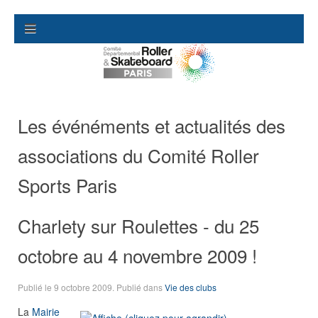
Les événéments et actualités des
associations du Comité Roller
Sports Paris
Charlety sur Roulettes - du 25
octobre au 4 novembre 2009 !
Publié le
9 octobre 2009
. Publié dans
Vie des clubs
La
Mairie