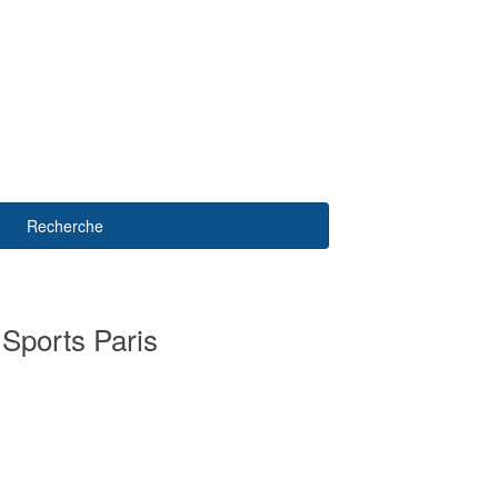
Recherche
 Sports Paris