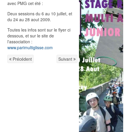
avec PMG cet été :
Deux sessions du 6 au 10 juillet, et
du 24 au 28 aout 2009.
Toutes les infos sont sur le flyer ci
dessous, et sur le site de
l'association :
www.parimultiglisse.com
Précédent
Suivant