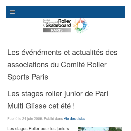
Les événéments et actualités des
associations du Comité Roller
Sports Paris
Les stages roller junior de Pari
Multi Glisse cet été !
Publié le
24 juin 2009
. Publié dans
Vie des clubs
Les stages Roller pour les juniors