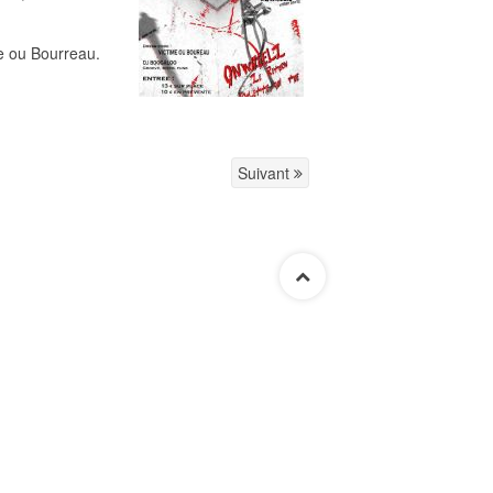
e ou Bourreau.
Suivant