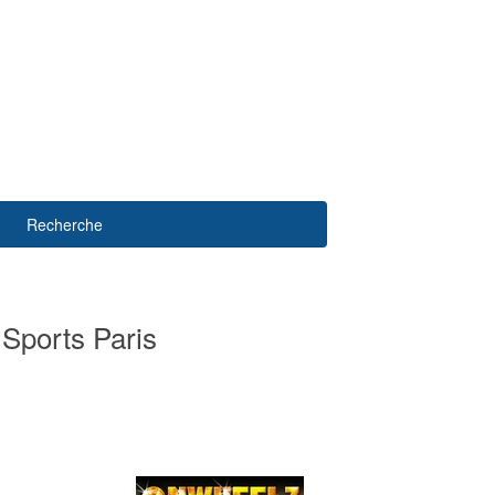
Recherche
 Sports Paris