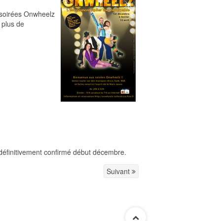
 soirées Onwheelz
 plus de
 définitivement confirmé début décembre.
Suivant