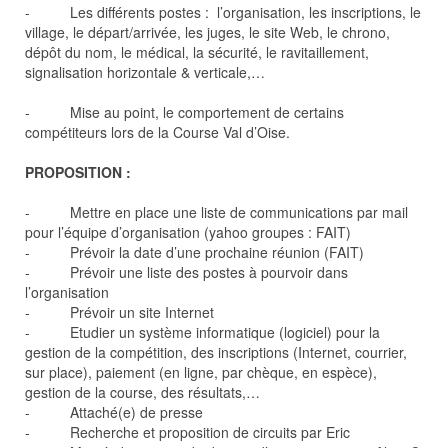
- Les différents postes : l’organisation, les inscriptions, le
village, le départ/arrivée, les juges, le site Web, le chrono,
dépôt du nom, le médical, la sécurité, le ravitaillement,
signalisation horizontale & verticale,…
- Mise au point, le comportement de certains
compétiteurs lors de la Course Val d’Oise.
PROPOSITION :
- Mettre en place une liste de communications par mail
pour l’équipe d’organisation (yahoo groupes : FAIT)
- Prévoir la date d’une prochaine réunion (FAIT)
- Prévoir une liste des postes à pourvoir dans
l’organisation
- Prévoir un site Internet
- Etudier un système informatique (logiciel) pour la
gestion de la compétition, des inscriptions (Internet, courrier,
sur place), paiement (en ligne, par chèque, en espèce),
gestion de la course, des résultats,…
- Attaché(e) de presse
- Recherche et proposition de circuits par Eric