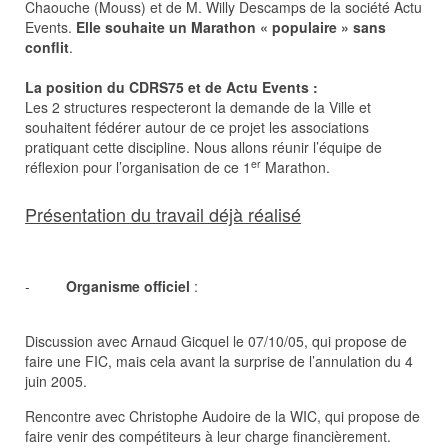
Chaouche (Mouss) et de M. Willy Descamps de la société Actu
Events.
Elle souhaite un Marathon « populaire » sans
conflit
.
La position du CDRS75 et de Actu Events :
Les 2 structures respecteront la demande de la Ville et
souhaitent fédérer autour de ce projet les associations
pratiquant cette discipline. Nous allons réunir l’équipe de
er
réflexion pour l’organisation de ce 1
Marathon.
Présentation du travail déjà réalisé
-
Organisme officiel
:
Discussion avec Arnaud Gicquel le 07/10/05, qui propose de
faire une FIC, mais cela avant la surprise de l’annulation du 4
juin 2005.
Rencontre avec Christophe Audoire de la WIC, qui propose de
faire venir des compétiteurs à leur charge financièrement.