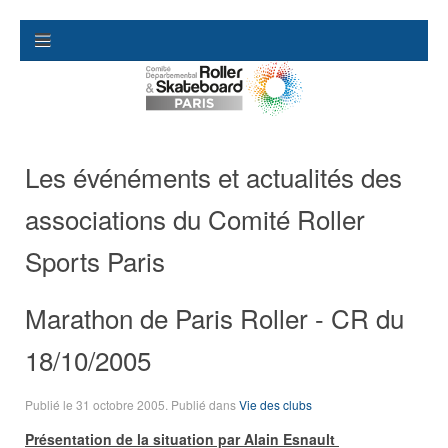
Les événéments et actualités des
associations du Comité Roller
Sports Paris
Marathon de Paris Roller - CR du
18/10/2005
Publié le
31 octobre 2005
. Publié dans
Vie des clubs
Présentation de la situation par Alain Esnault