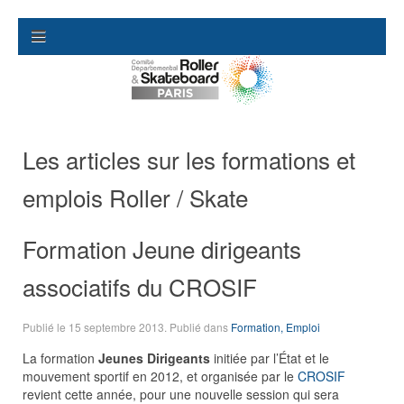
Les articles sur les formations et
emplois Roller / Skate
Formation Jeune dirigeants
associatifs du CROSIF
Publié le
15 septembre 2013
. Publié dans
Formation, Emploi
La formation
Jeunes Dirigeants
initiée par l’État et le
mouvement sportif en 2012, et organisée par le
CROSIF
revient cette année, pour une nouvelle session qui sera