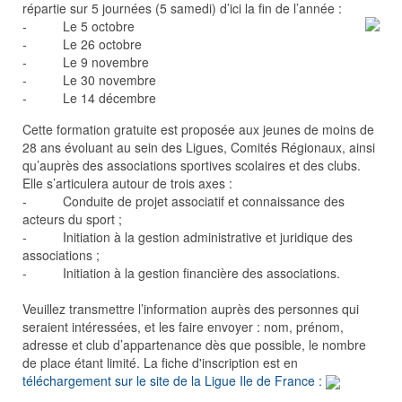
répartie sur 5 journées (5 samedi) d’ici la fin de l’année :
- Le 5 octobre
- Le 26 octobre
- Le 9 novembre
- Le 30 novembre
- Le 14 décembre
Cette formation gratuite est proposée aux jeunes de moins de
28 ans évoluant au sein des Ligues, Comités Régionaux, ainsi
qu’auprès des associations sportives scolaires et des clubs.
Elle s’articulera autour de trois axes :
- Conduite de projet associatif et connaissance des
acteurs du sport ;
- Initiation à la gestion administrative et juridique des
associations ;
- Initiation à la gestion financière des associations.
Veuillez transmettre l’information auprès des personnes qui
seraient intéressées, et les faire envoyer : nom, prénom,
adresse et club d’appartenance dès que possible, le nombre
de place étant limité. La fiche d'inscription est en
téléchargement sur le site de la Ligue Ile de France :