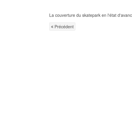
La couverture du skatepark en l'état d'avanc
Précédent