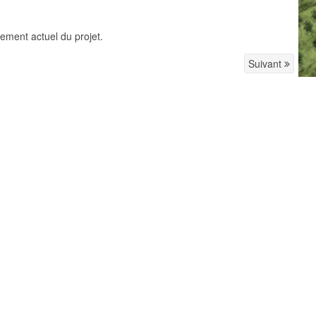
ement actuel du projet.
Suivant