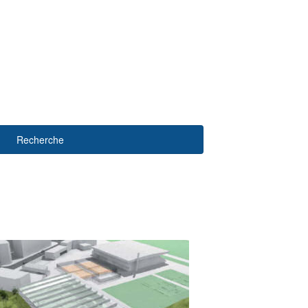
Recherche